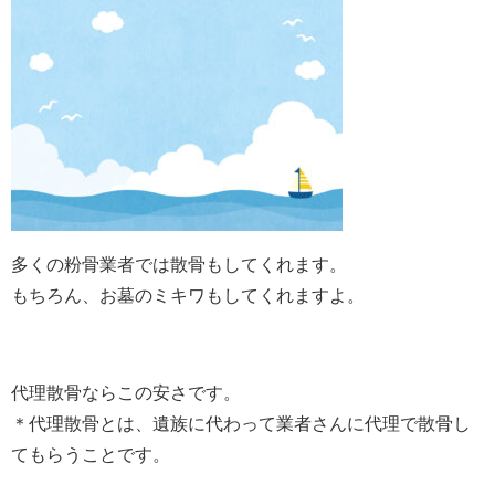
多くの粉骨業者では散骨もしてくれます。
もちろん、お墓のミキワもしてくれますよ。
代理散骨ならこの安さです。
＊代理散骨とは、遺族に代わって業者さんに代理で散骨し
てもらうことです。