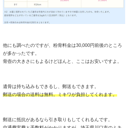
他にも調べたのですが、粉骨料金は30,000円前後のところ
が多かったです。
骨壺の大きさにもよるけどほんと、ここはお安いですよ。
遺骨は持ち込みもできるし、郵送もできます。
郵送の場合の送料は無料。ミキワが負担してくれます。
郵送に抵抗があるなら引き取りもしてくれるんです。
交通費実費と手数料がかかりますが、埼玉県川口市のミキ