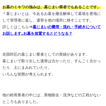
お墓のミキワの強みは、墓じまい業者でもあることです。
＊墓じまいとは、今あるお墓を撤去解体して墓地を更地に
して管理者に返し、遺骨を他の場所に移すことです。
詳しくはこちら
⇒
墓じまいの費用・流れ・手続きについて
お話します｡お墓を放置するとどうなる？
全国対応の墓じまい業者としての実績があります。
墓じまいで取り出した遺骨は古かったり、すんごく古かっ
たり、土にまみれていたり。
いろんな状態が考えられます。
他の粉骨業者の中には、異物除去・洗浄などの工程がない
ところもありました。