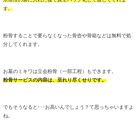
す。
粉骨することで要らなくなった骨壺や骨箱などは無料で処
分してくれます。
お墓のミキワは立会粉骨（一部工程）もできます。
粉骨サービスの内容は、至れり尽くせりです。
でもそうなると･･･お高いんでしょう？て思っちゃいますよ
ね。