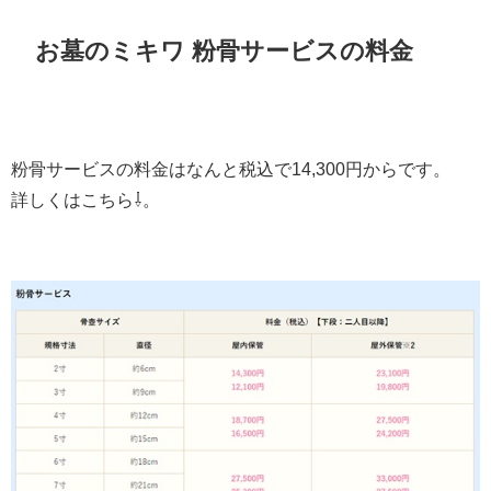
お墓のミキワ 粉骨サービスの料金
粉骨サービスの料金はなんと税込で14,300円からです。
詳しくはこちら⇩。