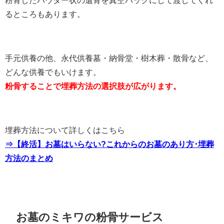
るところもあります。
手元供養の他、永代供養墓・納骨堂・樹木葬・散骨など、
どんな供養でもいけます。
粉骨することで埋葬方法の選択肢が広がります。
埋葬方法について詳しくはこちら
⇒【終活】お墓はいらない?これからのお墓のあり方･埋葬
方法のまとめ
お墓のミキワの粉骨サービス