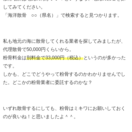
してみてください。
「海洋散骨 ○○（県名）」で検索すると見つかります。
私も地元の海に散骨してくれる業者を探してみましたが、
代理散骨で50,000円くらいから。
粉骨料金は
別料金で33,000円（税込）
というのが多かった
です。
しかも、どこでどうやって粉骨するのかわかりませんでし
た。どこかの粉骨業者に委託するのかな？
いずれ散骨するにしても、粉骨はミキワにお願いしておく
のが良いね！と思いましたよ＾＾。