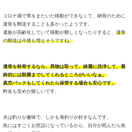
コロナ禍で県をまたいだ移動ができなくて、納骨のために
遺骨を郵送することも多かったようです。
遺族が高齢化していて移動が難しくなったりすると、
遺骨
の郵送は今後も増えそうですね。
遺骨を粉骨するなら、異物は取って、綺麗に洗浄して、最
終的には殺菌までしてくれるところがいいなぁ。
真空パックもしてくれたら保管する場合も安心です。
料金も安めが嬉しいです。
夫は釣りが趣味で、しかも海釣りが好きなんです。
魚にはすごくお世話になっているから、自分が死んだら魚