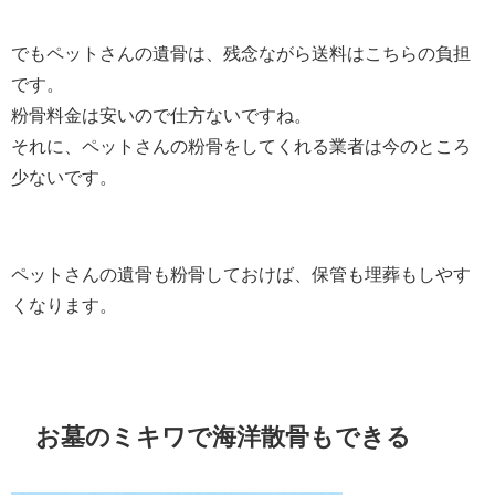
でもペットさんの遺骨は、残念ながら送料はこちらの負担
です。
粉骨料金は安いので仕方ないですね。
それに、ペットさんの粉骨をしてくれる業者は今のところ
少ないです。
ペットさんの遺骨も粉骨しておけば、保管も埋葬もしやす
くなります。
お墓のミキワで海洋散骨もできる