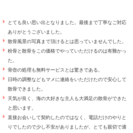
とても良い思い出となりました。最後まで丁寧なご対応
ありがとうございました。
散骨風景の写真まで頂けるとは思っていませんでした。
粉骨と散骨をこの価格でやっていただけるのは有難かっ
た。
骨壺の処理も無料サービスとは驚きである。
日時の調整などもマメに連絡をいただけたので安心して
散骨できました。
天気が良く、海の大好きな主人も大満足の散骨ができた
と思います。
直接お会いして契約したのではなく、電話だけのやりと
りでしたので少し不安がありましたが、とても親切で適