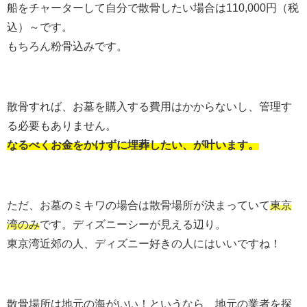
船をチャーターして自分で散骨したい場合は110,000円（税
込）～です。
もちろん粉骨込みです。
散骨すれば、お墓を購入する費用はかからないし、管理す
る必要もありません。
なるべくお金をかけずに埋葬したい、が叶います。
ただ、お墓のミキワの場合は散骨場所が決まっていて
東京
湾のみ
です。ディズニーシーが見える辺り。
東京湾近郊の人、ディズニー好きの人にはいいですね！
散骨場所は地元の海がいい！というなら、地元の業者を探