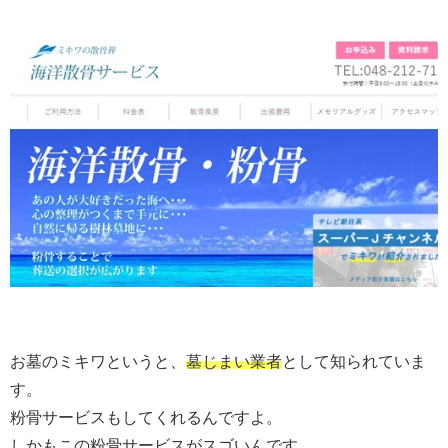
お墓のミキワというと、
墓じまい業者
として知られていま
す。
粉骨サービスもしてくれるんですよ。
しかもこの粉骨サービスがスゴいんです。