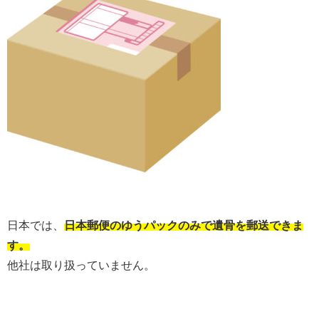
日本では、
日本郵便のゆうパックのみで遺骨を郵送できま
す。
他社は取り扱っていません。