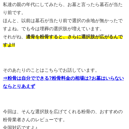
私達の親の年代にしてみたら、お墓と言ったら墓石が当た
り前です。
ほんと、以前は墓石が当たり前で選択の余地が無かったで
すよね。でも今は埋葬の選択肢が増えています。
それがね、
遺骨を粉骨すると、さらに選択肢が広がるんで
すよ!!
そのあたりのことはこちらでお話しています。
⇒粉骨は自分でできる?粉骨料金の相場は?お墓はいらない
ならとりあえず
今回は、そんな選択肢を広げてくれる粉骨の、おすすめの
粉骨業者さんのレビューです。
全国対応ですよ♪