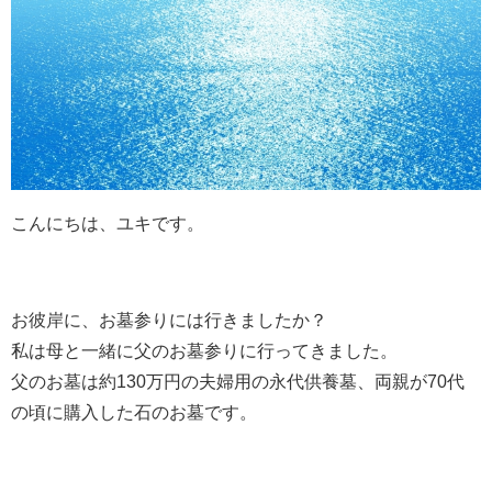
こんにちは、ユキです。
お彼岸に、お墓参りには行きましたか？
私は母と一緒に父のお墓参りに行ってきました。
父のお墓は約130万円の夫婦用の永代供養墓、両親が70代
の頃に購入した石のお墓です。