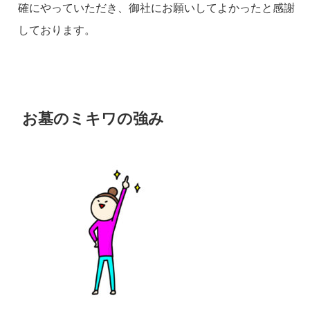
確にやっていただき、御社にお願いしてよかったと感謝
しております。
お墓のミキワの強み