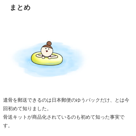
まとめ
遺骨を郵送できるのは日本郵便のゆうパックだけ、とは今
回初めて知りました。
骨送キットが商品化されているのも初めて知った事実で
す。