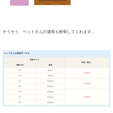
そうそう、ペットさんの遺骨も粉骨してくれます。