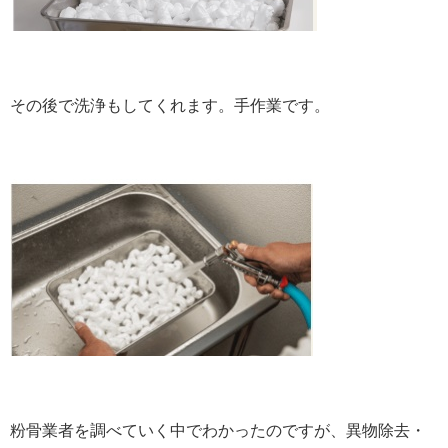
その後で洗浄もしてくれます。手作業です。
粉骨業者を調べていく中でわかったのですが、異物除去・