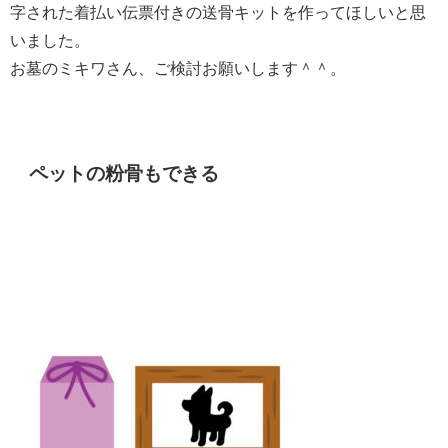
字された着払い伝票付きの送骨キットを作ってほしいと思
いました。
お墓のミキワさん、ご検討お願いします＾＾。
ペットの粉骨もできる