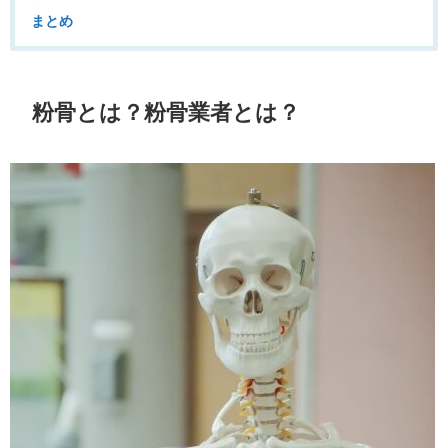
まとめ
粉骨とは？粉骨業者とは？