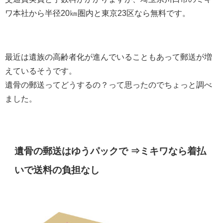
ワ本社から半径20㎞圏内と東京23区なら無料です。
最近は遺族の高齢者化が進んでいることもあって郵送が増
えているそうです。
遺骨の郵送ってどうするの？って思ったのでちょっと調べ
ました。
遺骨の郵送はゆうパックで ⇒ミキワなら着払
いで送料の負担なし