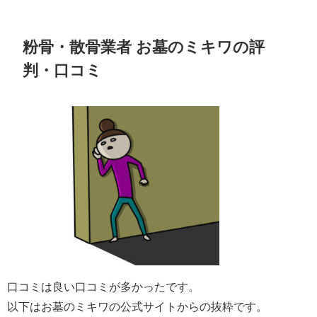
粉骨・散骨業者 お墓のミキワの評
判・口コミ
口コミは良い口コミが多かったです。
以下はお墓のミキワの公式サイトからの抜粋です。