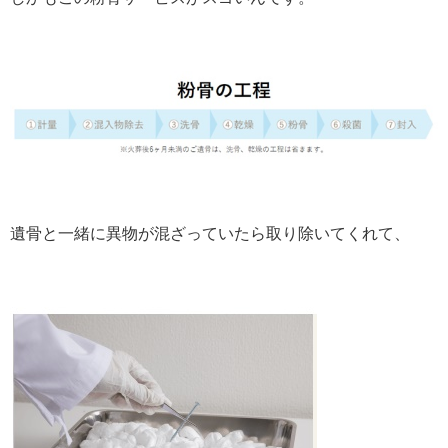
遺骨と一緒に異物が混ざっていたら取り除いてくれて、