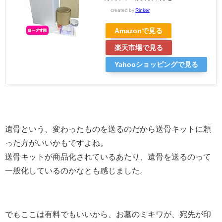
created by
Rinker
Amazonで見る
楽天市場で見る
Yahooショッピングで見る
遺骨という、変わったものを送るのだから送骨キットに頼
った方がいいかもですよね。
送骨キットが商品化されているあたり、遺骨を送るのって
一般化しているのかなとも感じました。
でもここは有料でもいいから、お墓のミキワが、宛先が印