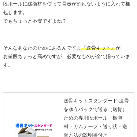
段ボールに緩衝材を使って骨壺が割れないように入れて梱
包します。
でもちょっと不安ですよね？
そんなあなたのためにあるんですよ
『送骨キット』
が。
お値段ちょっと高めですが、必要なものが全て揃っていま
す。
送骨キットスタンダード-遺骨
をゆうパックで送る（送骨）
ための専用段ボール・梱包
材・ガムテープ・送り状・送
骨方法の説明書付き