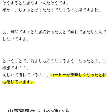
そうすると注ぎやすいんだそうです。
確かに、ちょっと傾けただけで注げるのは楽ですよね。
あ、当然ですけど注ぎ終わったあとで垂れてきたりなんて
しないですよ。
ということで、前よりも細く注げるようになったと夫、ご
機嫌です＾＾。
同じ豆で淹れているのに、
コーヒーが美味しくなったと私
も感じています。
山善電気ケトルの使い方