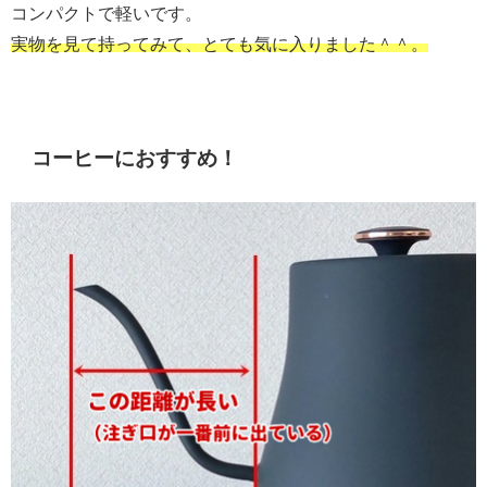
コンパクトで軽いです。
実物を見て持ってみて、とても気に入りました＾＾。
コーヒーにおすすめ！