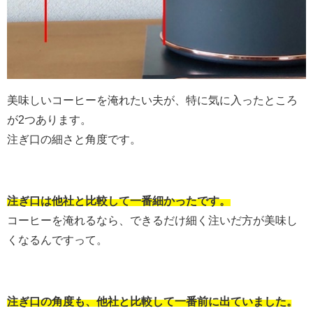
美味しいコーヒーを淹れたい夫が、特に気に入ったところ
が2つあります。
注ぎ口の細さと角度です。
注ぎ口は他社と比較して一番細かったです。
コーヒーを淹れるなら、できるだけ細く注いだ方が美味し
くなるんですって。
注ぎ口の角度も、他社と比較して一番前に出ていました。