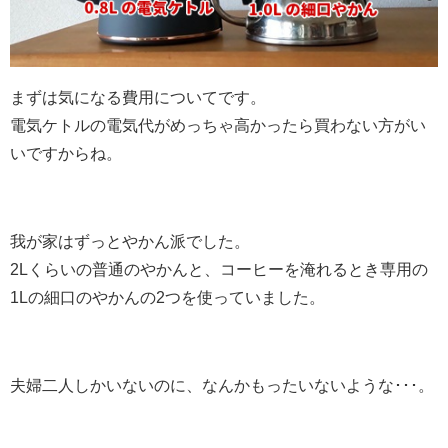
まずは気になる費用についてです。
電気ケトルの電気代がめっちゃ高かったら買わない方がい
いですからね。
我が家はずっとやかん派でした。
2Lくらいの普通のやかんと、コーヒーを淹れるとき専用の
1Lの細口のやかんの2つを使っていました。
夫婦二人しかいないのに、なんかもったいないような･･･。