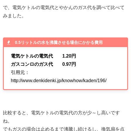
で、電気ケトルの電気代とやかんのガス代を調べて比べて
みました。
0.5リットルの水を沸騰させる場合にかかる費用
電気ケトルの電気代 1.20円
ガスコンロのガス代 0.97円
引用元：
http://www.denkidenki.jp/knowhow/kaden/196/
比較すると、電気ケトルの電気代の方が少～し高いです
ね。
でもガスの場合は止めるまで沸騰し続けるし、換気扇を点