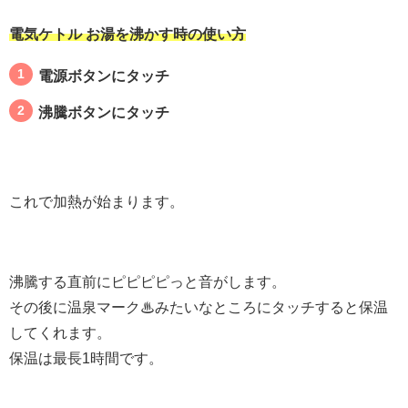
電気ケトル お湯を沸かす時の使い方
電源ボタンにタッチ
沸騰ボタンにタッチ
これで加熱が始まります。
沸騰する直前にピピピピっと音がします。
その後に温泉マーク♨みたいなところにタッチすると保温
してくれます。
保温は最長1時間です。