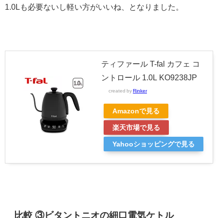
1.0Lも必要ないし軽い方がいいね、となりました。
ティファール T-fal カフェ コ
ントロール 1.0L KO9238JP
created by
Rinker
Amazonで見る
楽天市場で見る
Yahooショッピングで見る
比較 ③ビタントニオの細口電気ケトル