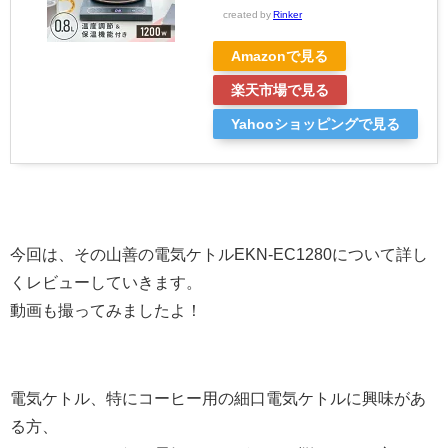
created by
Rinker
Amazonで見る
楽天市場で見る
Yahooショッピングで見る
今回は、その山善の電気ケトル
EKN-EC1280について詳し
くレビューしていきます。
動画も撮ってみましたよ！
電気ケトル、特にコーヒー用の細口電気ケトルに興味があ
る方、