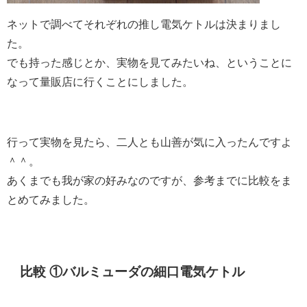
ネットで調べてそれぞれの推し電気ケトルは決まりまし
た。
でも持った感じとか、実物を見てみたいね、ということに
なって量販店に行くことにしました。
行って実物を見たら、二人とも山善が気に入ったんですよ
＾＾。
あくまでも我が家の好みなのですが、参考までに比較をま
とめてみました。
比較 ①バルミューダの細口電気ケトル