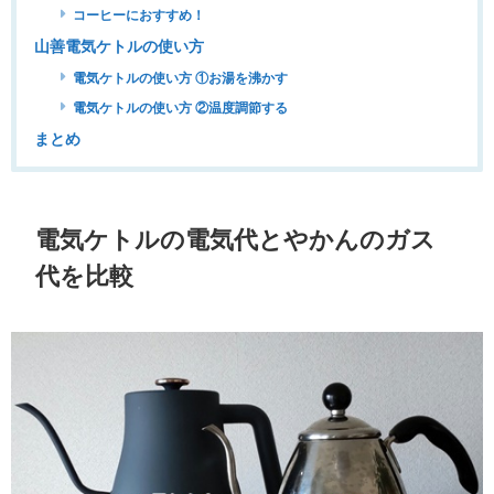
コーヒーにおすすめ！
山善電気ケトルの使い方
電気ケトルの使い方 ①お湯を沸かす
電気ケトルの使い方 ②温度調節する
まとめ
電気ケトルの電気代とやかんのガス
代を比較