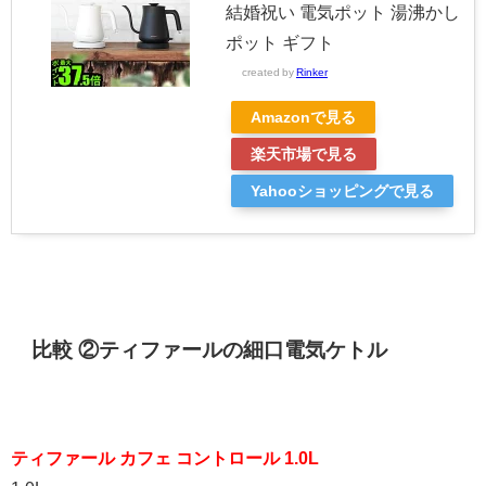
結婚祝い 電気ポット 湯沸かし
ポット ギフト
created by
Rinker
Amazonで見る
楽天市場で見る
Yahooショッピングで見る
比較 ②ティファールの細口電気ケトル
ティファール カフェ コントロール 1.0L